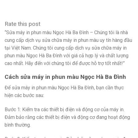
Rate this post
“Sửa máy in phun màu Ngọc Hà Ba Đình – Chúng tôi là nhà
cung cấp dịch vụ sửa chữa máy in phun màu uy tín hàng đầu
tại Việt Nam. Chúng tôi cung cấp dịch vụ sửa chữa máy in
phun màu Ngọc Hà Ba Đình với giá cả hợp lý và chất lượng
cao nhất. Hãy đến với chúng tôi để được hỗ trợ tốt nhất!”
Cách sửa máy in phun màu Ngọc Hà Ba Đình
Để sửa máy in phun màu Ngọc Hà Ba Đình, bạn cần thực
hiện các bước sau:
Bước 1: Kiểm tra các thiết bị điện và động cơ của máy in.
Đảm bảo rằng các thiết bị điện và động cơ đang hoạt động
bình thường.