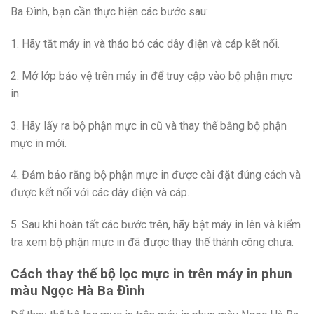
Ba Đình, bạn cần thực hiện các bước sau:
1. Hãy tắt máy in và tháo bỏ các dây điện và cáp kết nối.
2. Mở lớp bảo vệ trên máy in để truy cập vào bộ phận mực
in.
3. Hãy lấy ra bộ phận mực in cũ và thay thế bằng bộ phận
mực in mới.
4. Đảm bảo rằng bộ phận mực in được cài đặt đúng cách và
được kết nối với các dây điện và cáp.
5. Sau khi hoàn tất các bước trên, hãy bật máy in lên và kiểm
tra xem bộ phận mực in đã được thay thế thành công chưa.
Cách thay thế bộ lọc mực in trên máy in phun
màu Ngọc Hà Ba Đình