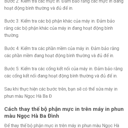
Bước 2: Kiểm tra các mực in. Đảm bảo rằng các mực in đang
hoạt động bình thường và đủ để in.
Bước 3: Kiểm tra các bộ phận khác của máy in. Đảm bảo
rằng các bộ phận khác của máy in đang hoạt động bình
thường.
Bước 4: Kiểm tra các phần mềm của máy in. Đảm bảo rằng
các phần mềm đang hoạt động bình thường và đủ để in.
Bước 5: Kiểm tra các cổng kết nối của máy in. Đảm bảo rằng
các cổng kết nối đang hoạt động bình thường và đủ để in.
Sau khi thực hiện các bước trên, bạn sẽ có thể sửa máy in
phun màu Ngọc Hà Ba Đ
Cách thay thế bộ phận mực in trên máy in phun
màu Ngọc Hà Ba Đình
Để thay thế bộ phận mực in trên máy in phun màu Ngọc Hà