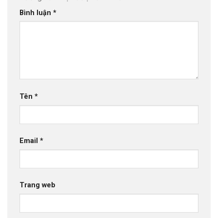
Bình luận
*
Tên
*
Email
*
Trang web