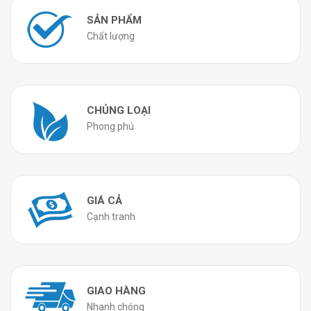
SẢN PHẨM
Chất lượng
CHỦNG LOẠI
Phong phú
GIÁ CẢ
Cạnh tranh
GIAO HÀNG
Nhanh chóng