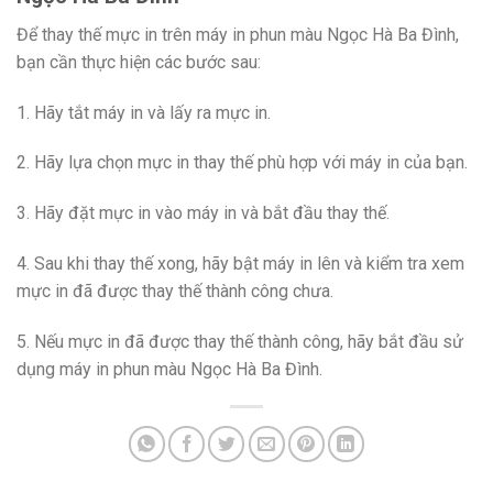
Để thay thế mực in trên máy in phun màu Ngọc Hà Ba Đình,
bạn cần thực hiện các bước sau:
1. Hãy tắt máy in và lấy ra mực in.
2. Hãy lựa chọn mực in thay thế phù hợp với máy in của bạn.
3. Hãy đặt mực in vào máy in và bắt đầu thay thế.
4. Sau khi thay thế xong, hãy bật máy in lên và kiểm tra xem
mực in đã được thay thế thành công chưa.
5. Nếu mực in đã được thay thế thành công, hãy bắt đầu sử
dụng máy in phun màu Ngọc Hà Ba Đình.