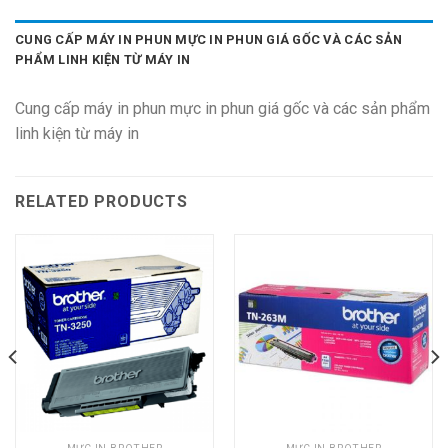
CUNG CẤP MÁY IN PHUN MỰC IN PHUN GIÁ GỐC VÀ CÁC SẢN
PHẨM LINH KIỆN TỪ MÁY IN
Cung cấp máy in phun mực in phun giá gốc và các sản phẩm
linh kiện từ máy in
RELATED PRODUCTS