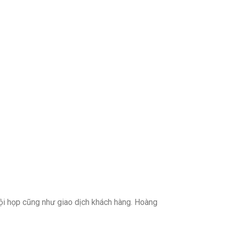
hội họp cũng như giao dịch khách hàng. Hoàng