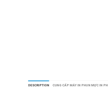
DESCRIPTION
CUNG CẤP MÁY IN PHUN MỰC IN PH