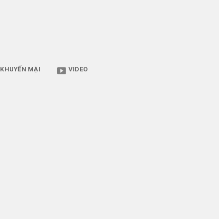
KHUYẾN MẠI
VIDEO