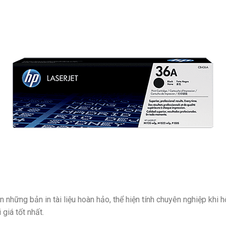
hững bản in tài liệu hoàn hảo, thể hiện tính chuyên nghiệp khi 
giá tốt nhất.