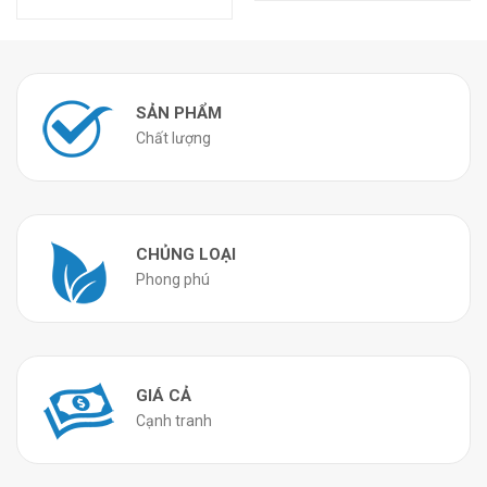
SẢN PHẨM
Chất lượng
CHỦNG LOẠI
Phong phú
GIÁ CẢ
Cạnh tranh