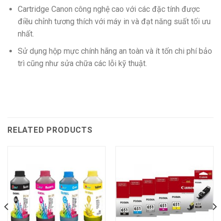
Cartridge Canon công nghệ cao với các đặc tính được
điều chỉnh tương thích với máy in và đạt năng suất tối ưu
nhất.
Sử dụng hộp mực chính hãng an toàn và ít tốn chi phí bảo
trì cũng như sửa chữa các lỗi kỹ thuật.
RELATED PRODUCTS