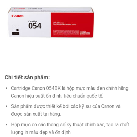
Chi tiết sản phẩm:
Cartridge Canon 054BK là hộp mực màu đen chính hãng
Canon hiệu suất ổn định, tiêu chuẩn quốc tế.
Sản phẩm được thiết kế bởi các kỹ sư của Canon và
được sản xuất tại hãng.
Hộp mực có các thông số kỹ thuật chính xác, tạo ra chất
lượng in màu đẹp và ổn định.