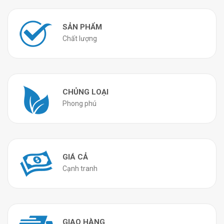
SẢN PHẨM
Chất lượng
CHỦNG LOẠI
Phong phú
GIÁ CẢ
Cạnh tranh
GIAO HÀNG