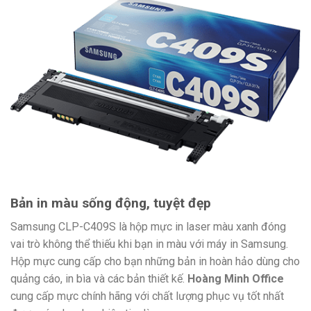
Bản in màu sống động, tuyệt đẹp
Samsung CLP-C409S là hộp mực in laser màu xanh đóng
vai trò không thể thiếu khi bạn in màu với máy in Samsung.
Hộp mực cung cấp cho bạn những bản in hoàn hảo dùng cho
quảng cáo, in bìa và các bản thiết kế.
Hoàng Minh Office
cung cấp mực chính hãng với chất lượng phục vụ tốt nhất