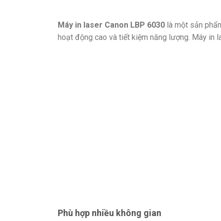
Máy in laser Canon LBP 6030
là một sản phẩm
hoạt động cao và tiết kiệm năng lượng. Máy in 
Phù hợp nhiều không gian