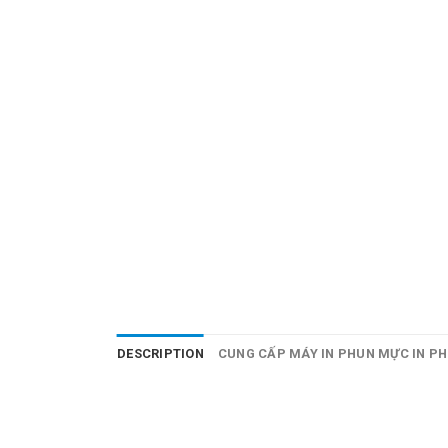
DESCRIPTION
CUNG CẤP MÁY IN PHUN MỰC IN PH