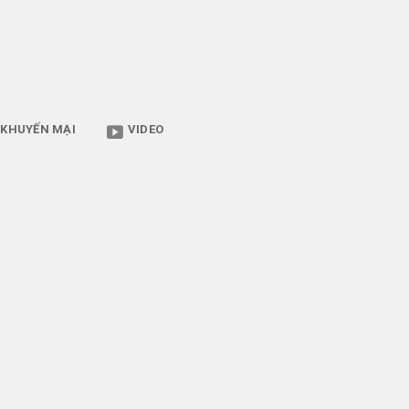
KHUYẾN MẠI
VIDEO