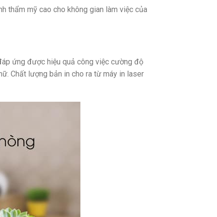
tính thẩm mỹ cao cho không gian làm việc của
, đáp ứng được hiệu quả công việc cường độ
hữ. Chất lượng bản in cho ra từ máy in laser