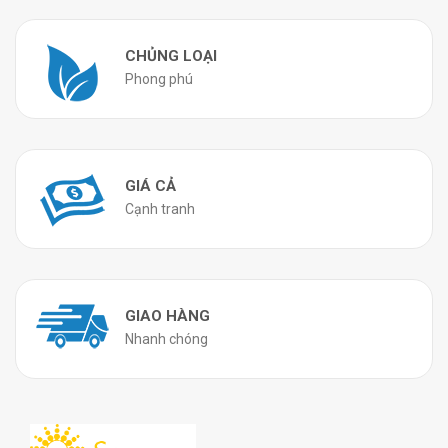
CHỦNG LOẠI
Phong phú
GIÁ CẢ
Cạnh tranh
GIAO HÀNG
Nhanh chóng