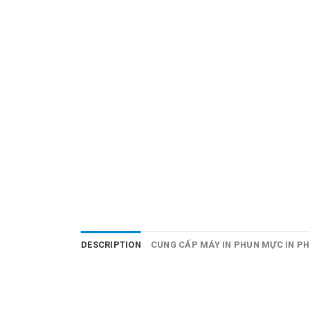
DESCRIPTION
CUNG CẤP MÁY IN PHUN MỰC IN PH