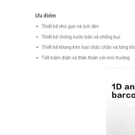
Ưu điểm
Thiết kế nhỏ gọn và lịch lãm
Thiết kế chống nước bắn và chống bụi
Thiết kế khung kim loại chắc chắn và tăng kh
Tiết kiệm điện và thân thiện với môi trường