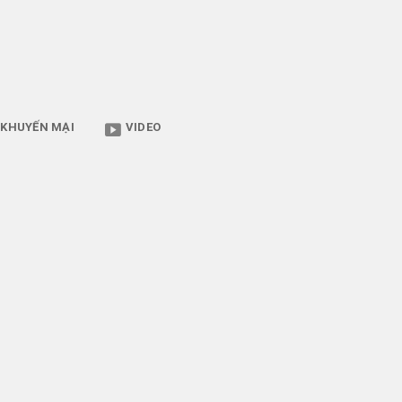
KHUYẾN MẠI
VIDEO