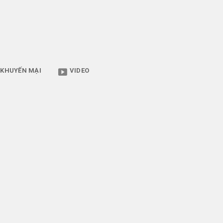
KHUYẾN MẠI
VIDEO