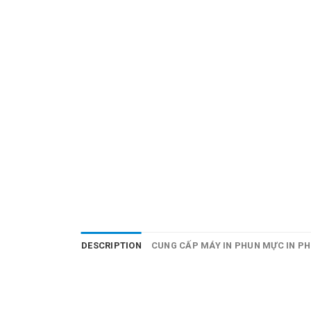
DESCRIPTION
CUNG CẤP MÁY IN PHUN MỰC IN PH