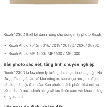
Ricoh 1230D thiết kế dành riêng cho dòng máy photo Ricoh:
Ricoh Aficio 2015/ 2016/ 2018/ 2018D/ 2020/ 2020D
Ricoh Aficio MP 1500/ MP1600 / MP2000
Bản photo sắc nét, tăng tính chuyên nghiệp
Ricoh 1230D là lựa chọn lý tưởng cho mọi doanh nghiệp. Nó
được đánh giá cao về khả năng in, sao chụp mượt, in đẹp
các loại tài liệu đơn sắc. Bản photo thành phẩm khá nét và
bền màu từ mực chính hãng sẽ tạo thiện cảm với khách hàng
khi giao dịch.