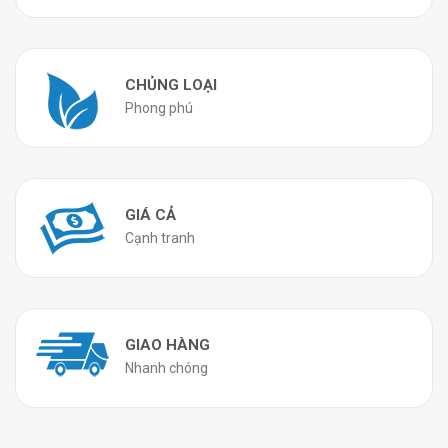
CHỦNG LOẠI
Phong phú
GIÁ CẢ
Cạnh tranh
GIAO HÀNG
Nhanh chóng