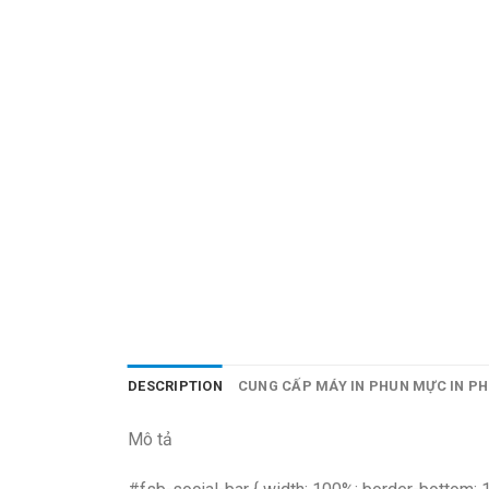
DESCRIPTION
CUNG CẤP MÁY IN PHUN MỰC IN PH
Mô tả