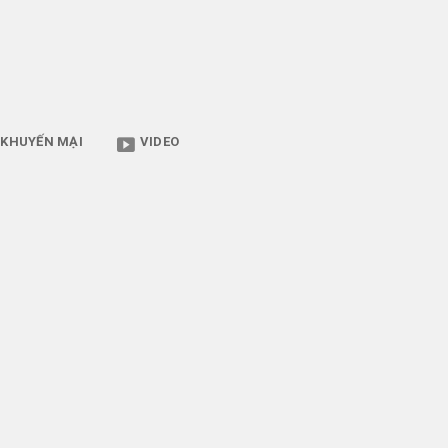
KHUYẾN MẠI
VIDEO