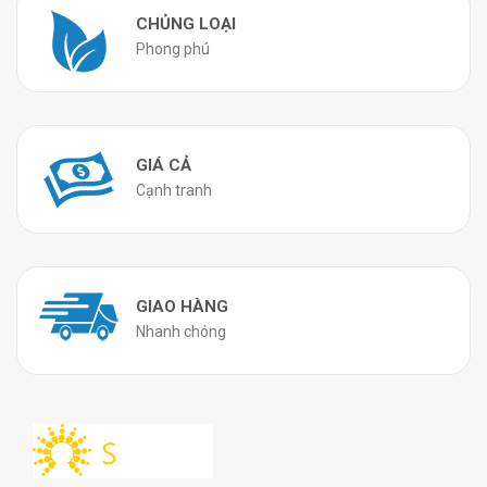
CHỦNG LOẠI
Phong phú
GIÁ CẢ
Cạnh tranh
GIAO HÀNG
Nhanh chóng