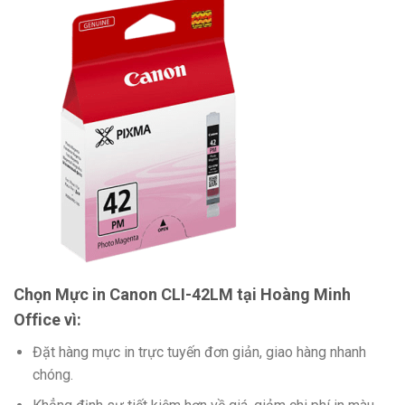
Chọn Mực in Canon CLI-42LM tại Hoàng Minh
Office vì:
Đặt hàng mực in trực tuyến đơn giản, giao hàng nhanh
chóng.