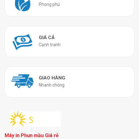
Phong phú
GIÁ CẢ
Cạnh tranh
GIAO HÀNG
Nhanh chóng
Máy in Phun mầu Giá rẻ