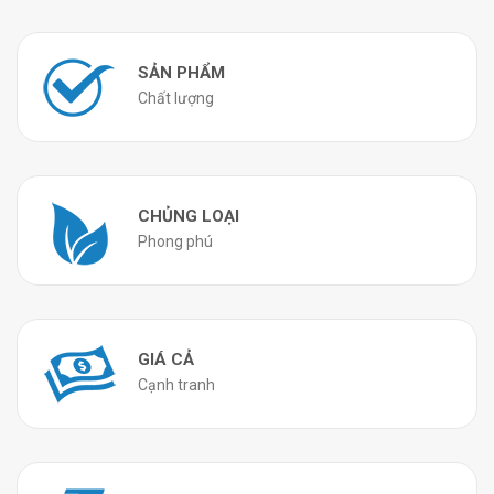
SẢN PHẨM
Chất lượng
CHỦNG LOẠI
Phong phú
GIÁ CẢ
Cạnh tranh