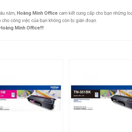
 lâu năm,
Hoàng Minh Office
cam kết cung cấp cho bạn những loại 
iúp cho công việc của bạn không còn bị gián đoạn.
Hoàng Minh Office!!!