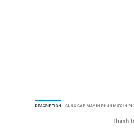
DESCRIPTION
CUNG CẤP MÁY IN PHUN MỰC IN PH
Thanh t