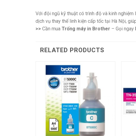
Với đội ngũ kỹ thuật có trình độ và kinh nghiệm
dịch vụ thay thế linh kiện cấp tốc tại Hà Nội, g
>>
Cần mua
Trống máy in Brother
– Gọi ngay
RELATED PRODUCTS