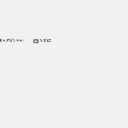
KHUYẾN MẠI
VIDEO