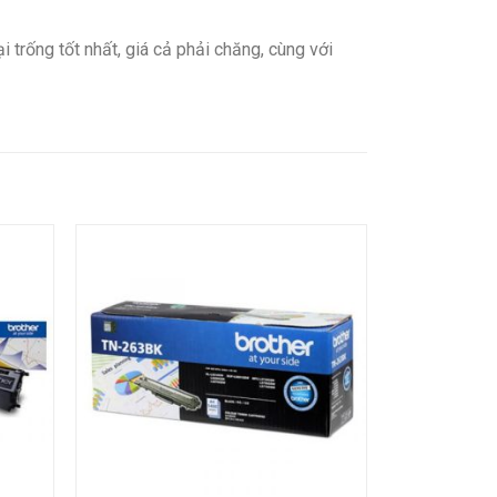
trống tốt nhất, giá cả phải chăng, cùng với