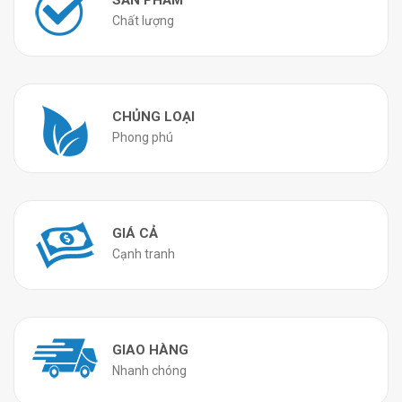
Chất lượng
CHỦNG LOẠI
Phong phú
GIÁ CẢ
Cạnh tranh
GIAO HÀNG
Nhanh chóng