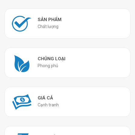
SẢN PHẨM
Chất lượng
CHỦNG LOẠI
Phong phú
GIÁ CẢ
Cạnh tranh