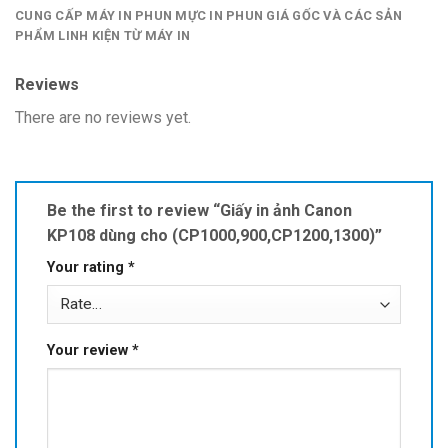
CUNG CẤP MÁY IN PHUN MỰC IN PHUN GIÁ GỐC VÀ CÁC SẢN
PHẨM LINH KIỆN TỪ MÁY IN
Reviews
There are no reviews yet.
Be the first to review “Giấy in ảnh Canon
KP108 dùng cho (CP1000,900,CP1200,1300)”
Your rating
*
Your review
*