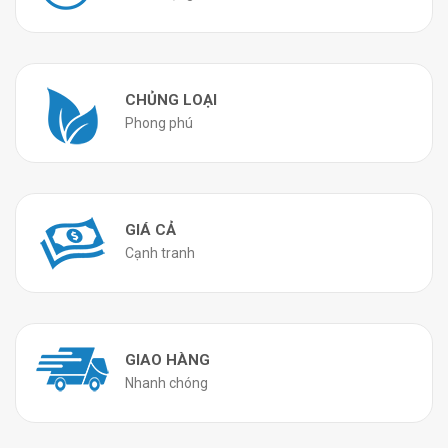
CHỦNG LOẠI
Phong phú
GIÁ CẢ
Cạnh tranh
GIAO HÀNG
Nhanh chóng