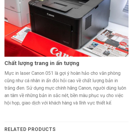
Chất lượng trang in ấn tượng
Mực in laser Canon 051 là gợi ý hoàn hảo cho văn phòng
cũng như cá nhân in ấn đòi hỏi cao về chất lượng bản in
trắng đen. Sử dụng mực chính hãng Canon, người dùng luôn
an tâm về những bản in sắc nét, bền màu phục vụ cho việc
hội họp, giao dịch với khách hàng và lĩnh vực thiết kế.
RELATED PRODUCTS