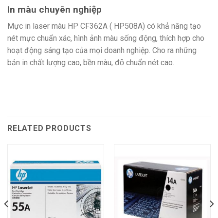
In màu chuyên nghiệp
Mực in laser màu HP CF362A ( HP508A) có khả năng tạo
nét mực chuẩn xác, hình ảnh màu sống động, thích hợp cho
hoạt động sáng tạo của mọi doanh nghiệp. Cho ra những
bản in chất lượng cao, bền màu, độ chuẩn nét cao.
RELATED PRODUCTS