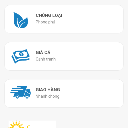
CHỦNG LOẠI
Phong phú
GIÁ CẢ
Cạnh tranh
GIAO HÀNG
Nhanh chóng