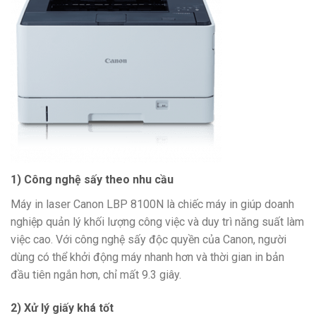
1) Công nghệ sấy theo nhu cầu
Máy in laser Canon LBP 8100N là chiếc máy in giúp doanh
nghiệp quản lý khối lượng công việc và duy trì năng suất làm
việc cao. Với công nghệ sấy độc quyền của Canon, người
dùng có thể khởi động máy nhanh hơn và thời gian in bản
đầu tiên ngắn hơn, chỉ mất 9.3 giây.
2) Xử lý giấy khá tốt