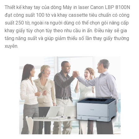
Thiết kế khay tay của dòng Máy in laser Canon LBP 8100N
đạt công suất 100 tờ và khay cassette tiêu chuẩn có công
suất 250 tờ, ngoài ra người dùng có thể chọn gói nâng cấp
khay giấy tùy chọn tùy theo nhu cầu in ấn. Điều này sẽ gia
tăng năng suất và giúp giảm thiểu số lần thay giấy thường
xuyên.