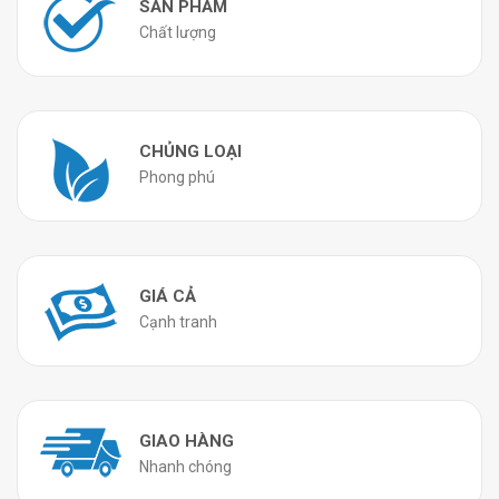
SẢN PHẨM
Chất lượng
CHỦNG LOẠI
Phong phú
GIÁ CẢ
Cạnh tranh
GIAO HÀNG
Nhanh chóng