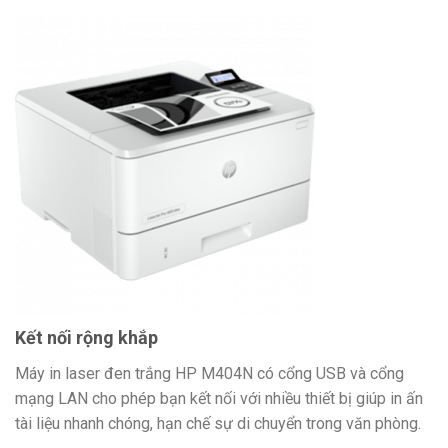
Kết nối rộng khắp
Máy in laser đen trắng HP M404N có cổng USB và cổng
mạng LAN cho phép bạn kết nối với nhiều thiết bị giúp in ấn
tài liệu nhanh chóng, hạn chế sự di chuyển trong văn phòng.