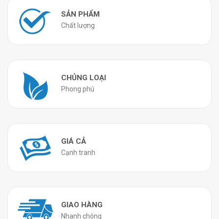
SẢN PHẨM
Chất lượng
CHỦNG LOẠI
Phong phú
GIÁ CẢ
Cạnh tranh
GIAO HÀNG
Nhanh chóng