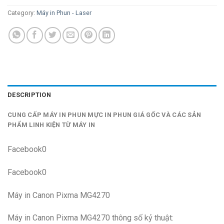
Category:
Máy in Phun - Laser
DESCRIPTION
CUNG CẤP MÁY IN PHUN MỰC IN PHUN GIÁ GỐC VÀ CÁC SẢN
PHẨM LINH KIỆN TỪ MÁY IN
Facebook0
Facebook0
Máy in Canon Pixma MG4270
Máy in Canon Pixma MG4270 thông số kỷ thuật: