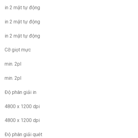
in 2 mặt tự động
in 2 mặt tự động
in 2 mặt tự động
Cỡ giọt mực
min. 2pl
min. 2pl
Độ phân giải in
4800 x 1200 dpi
4800 x 1200 dpi
Độ phân giải quét