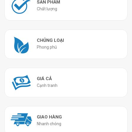
SẢN PHẨM
Chất lượng
CHỦNG LOẠI
Phong phú
GIÁ CẢ
Cạnh tranh
GIAO HÀNG
Nhanh chóng