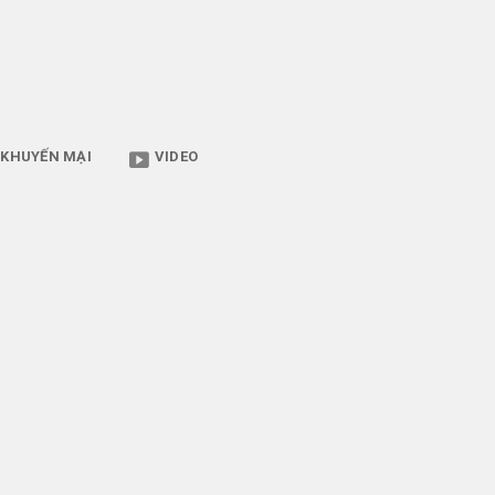
KHUYẾN MẠI
VIDEO