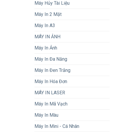
Máy Hủy Tài Liệu
Máy In 2 Mặt
Máy In A3
MÁY IN ẢNH
Máy In Ảnh
Máy In Đa Năng
Máy In Đen Trắng
Máy In Hóa Đơn
MÁY IN LASER
Máy In Mã Vạch
Máy In Màu
Máy In Mini - Cá Nhân