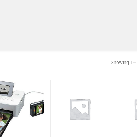
Showing 1–1