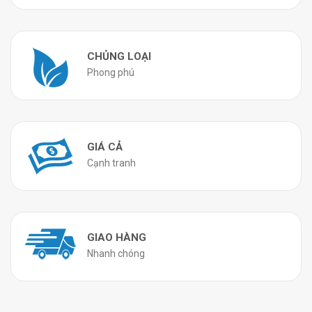
CHỦNG LOẠI
Phong phú
GIÁ CẢ
Cạnh tranh
GIAO HÀNG
Nhanh chóng