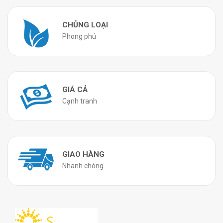
CHỦNG LOẠI
Phong phú
GIÁ CẢ
Cạnh tranh
GIAO HÀNG
Nhanh chóng