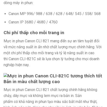
dòng máy in phun:
Canon MP 996/ 988 / 638 / 628 / 648/ 545 / 558/ 568
Canon IP 3680 / 4680 / 4760
Chi phí thấp cho mỗi trang in
Mực in phun Canon CLI 821 mang đến sự an tâm tuyệt đối
về mức năng suất in ấn nhờ chất lượng mực chính hãng. Với
một chi phí thấp cho mỗi trang và tỷ lệ năng suất in cao
thì Canon CLI-821C sẽ là lựa chọn lý tưởng cho mọi doanh
nghiệp hiện nay.
Bản in màu chất lượng cao
Mực in phun Canon CLI 821 chất lượng chính hãng không
chảy, dây mực và không lem mực ra bản in. Sản
phẩm có khả năng in phun tạo màu sắc bắt mắt như thật,