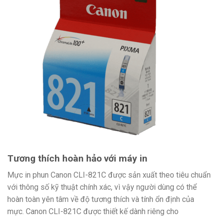
Tương thích hoàn hảo với máy in
Mực in phun Canon CLI-821C được sản xuất theo tiêu chuẩn
với thông số kỹ thuật chính xác, vì vậy người dùng có thể
hoàn toàn yên tâm về độ tương thích và tính ổn định của
mực. Canon CLI-821C
được thiết kế dành riêng
cho