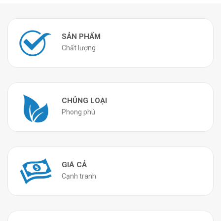
SẢN PHẨM
Chất lượng
CHỦNG LOẠI
Phong phú
GIÁ CẢ
Cạnh tranh