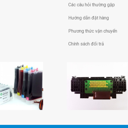
Các câu hỏi thường gặp
Hướng dẫn đặt hàng
Phương thức vận chuyển
Chính sách đổi trả