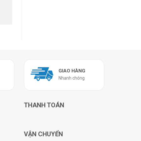
GIAO HÀNG
Nhanh chóng
THANH TOÁN
VẬN CHUYỂN