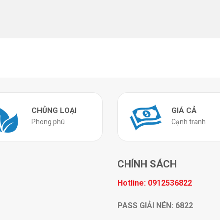
CHỦNG LOẠI
GIÁ CẢ
Phong phú
Cạnh tranh
CHÍNH SÁCH
Hotline: 0912536822
PASS GIẢI NÉN: 6822