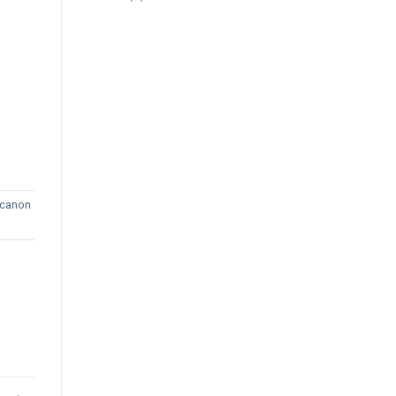
r canon