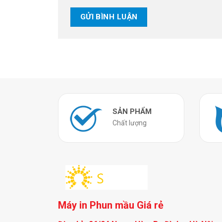
SẢN PHẨM
Chất lượng
Máy in Phun mầu Giá rẻ