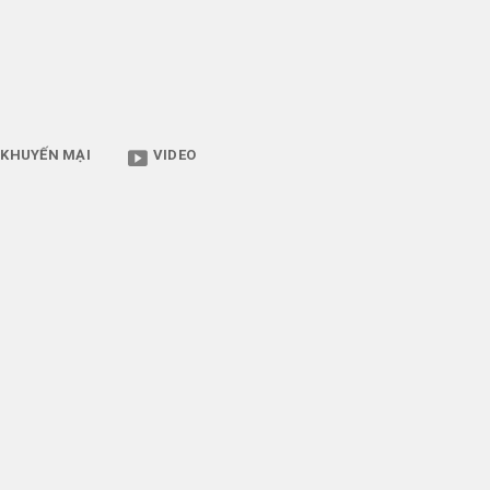
KHUYẾN MẠI
VIDEO