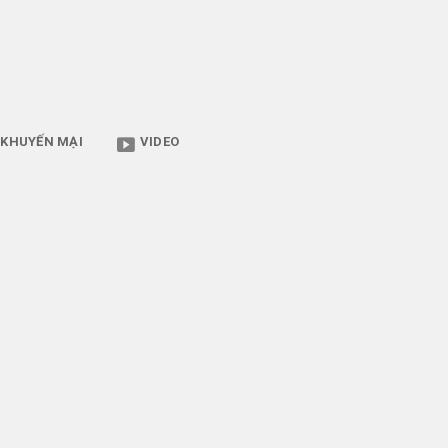
KHUYẾN MẠI
VIDEO