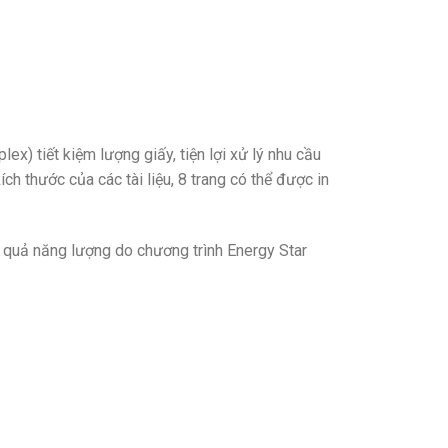
x) tiết kiệm lượng giấy, tiện lợi xử lý nhu cầu
ch thước của các tài liệu, 8 trang có thể được in
u quả năng lượng do chương trình Energy Star