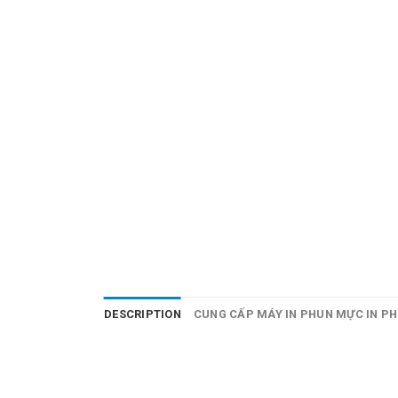
DESCRIPTION
CUNG CẤP MÁY IN PHUN MỰC IN PH