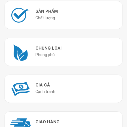
SẢN PHẨM
Chất lượng
CHỦNG LOẠI
Phong phú
GIÁ CẢ
Cạnh tranh
GIAO HÀNG