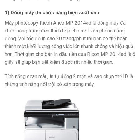
1) Dòng máy đa chức năng hiệu suất cao
Máy photocopy Ricoh Afico MP 2014ad là dòng máy đa
chức năng trắng đen thích hợp cho một văn phòng năng
động. Với tốc độ in sao 20 trang/phút thì bạn có thể hoàn
thành một khối lượng công việc lớn nhanh chóng và hiệu quả
hơn. Thời gian cho bản in đầu tiên của Ricoh MP 2014ad là 6
giây sẽ giúp bạn tiết kiệm được rất nhiều thời gian.
Tính năng scan màu, in tự động 2 mặt, và sao chụp thẻ ID là
những tính năng nổi trội có sẵn trong máy.