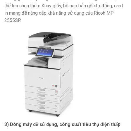
thể lựa chọn thêm Khay giấy, bộ nạp bản gốc tự động, card
in mạng để nâng cấp khả năng sử dụng của Ricoh MP
2555SP.
3) Dòng máy dễ sử dụng, công suất tiêu thụ điện thấp