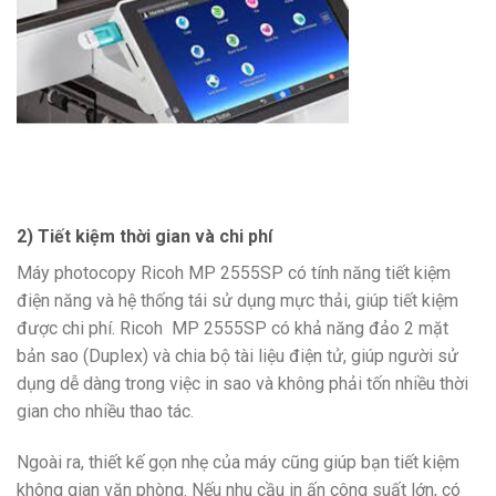
2) Tiết kiệm thời gian và chi phí
Máy photocopy Ricoh MP 2555SP có tính năng tiết kiệm
điện năng và hệ thống tái sử dụng mực thải, giúp tiết kiệm
được chi phí. Ricoh MP 2555SP có khả năng đảo 2 mặt
bản sao (Duplex) và chia bộ tài liệu điện tử, giúp người sử
dụng dễ dàng trong việc in sao và không phải tốn nhiều thời
gian cho nhiều thao tác.
Ngoài ra, thiết kế gọn nhẹ của máy cũng giúp bạn tiết kiệm
không gian văn phòng. Nếu nhu cầu in ấn công suất lớn, có