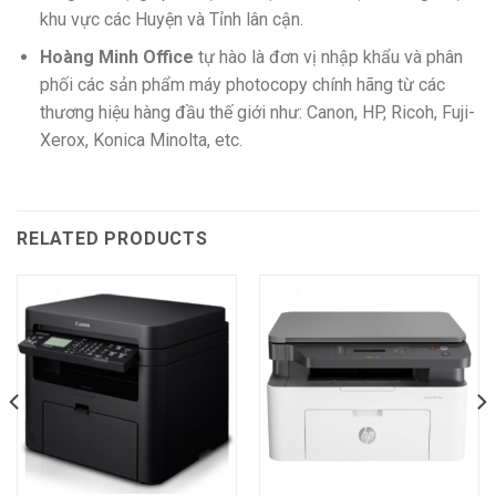
khu vực các Huyện và Tỉnh lân cận.
Hoàng Minh Office
tự hào là đơn vị nhập khẩu và phân
phối các sản phẩm máy photocopy chính hãng từ các
thương hiệu hàng đầu thế giới như: Canon, HP, Ricoh, Fuji-
Xerox, Konica Minolta, etc.
RELATED PRODUCTS