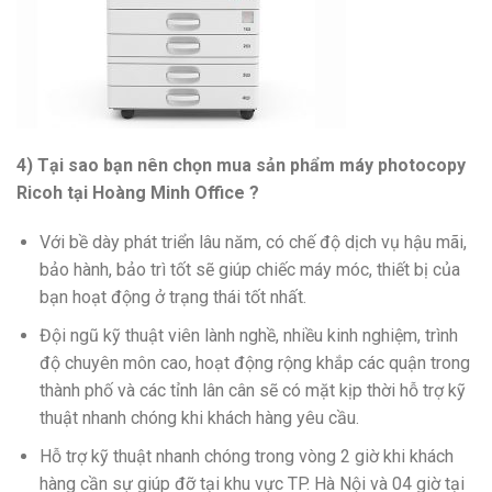
4) Tại sao bạn nên chọn mua sản phẩm máy photocopy
Ricoh tại Hoàng Minh Office ?
Với bề dày phát triển lâu năm, có chế độ dịch vụ hậu mãi,
bảo hành, bảo trì tốt sẽ giúp chiếc máy móc, thiết bị của
bạn hoạt động ở trạng thái tốt nhất.
Đội ngũ kỹ thuật viên lành nghề, nhiều kinh nghiệm, trình
độ chuyên môn cao, hoạt động rộng khắp các quận trong
thành phố và các tỉnh lân cân sẽ có mặt kịp thời hỗ trợ kỹ
thuật nhanh chóng khi khách hàng yêu cầu.
Hỗ trợ kỹ thuật nhanh chóng trong vòng 2 giờ khi khách
hàng cần sự giúp đỡ tại khu vực TP. Hà Nội và 04 giờ tại