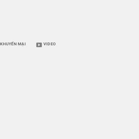
KHUYẾN MẠI
VIDEO