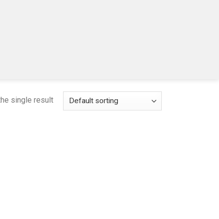
he single result