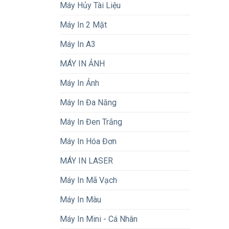
Máy Hủy Tài Liệu
Máy In 2 Mặt
Máy In A3
MÁY IN ẢNH
Máy In Ảnh
Máy In Đa Năng
Máy In Đen Trắng
Máy In Hóa Đơn
MÁY IN LASER
Máy In Mã Vạch
Máy In Màu
Máy In Mini - Cá Nhân